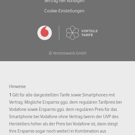
Vertrag hier kündigen
Cookie-Einstellungen
© Vertriebswerk GmbH
Hinweise
1
Gilt für alle dargestellten Tarife sowie Smartphones mit
Vertrag: Mögliche Ersparnis ggü. dem regulären Tarifpreis bei
Vodafone sowie Ersparnis ggü. dem regulären Preis für das
Smartphone bei Vodafone ohne Vertrag (wenn der UVP des
Herstellers höher als der Preis bei Vodafone ist, dann steigt
Ihre Ersparnis sogar noch weiter) in Kombination aus