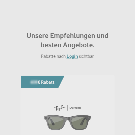
Unsere Empfehlungen und
besten Angebote.
Login
Rabatte nach
sichtbar.
608
€ Rabatt