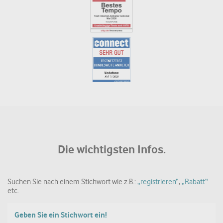
Die wichtigsten Infos.
Suchen Sie nach einem Stichwort wie z.B.:
„registrieren“
,
„Rabatt“
etc.