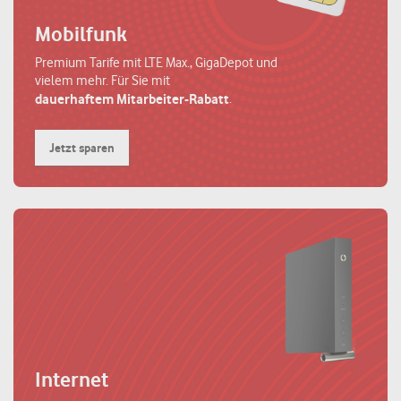
Mobilfunk
Premium Tarife mit LTE Max., GigaDepot und
vielem mehr. Für Sie mit
.
dauerhaftem Mitarbeiter-Rabatt
Jetzt sparen
Internet