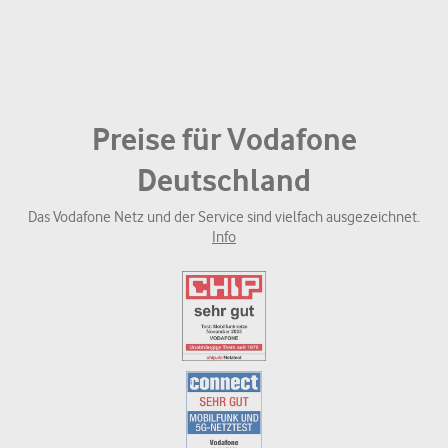
Preise für Vodafone
Deutschland
Das Vodafone Netz und der Service sind vielfach ausgezeichnet.
Info