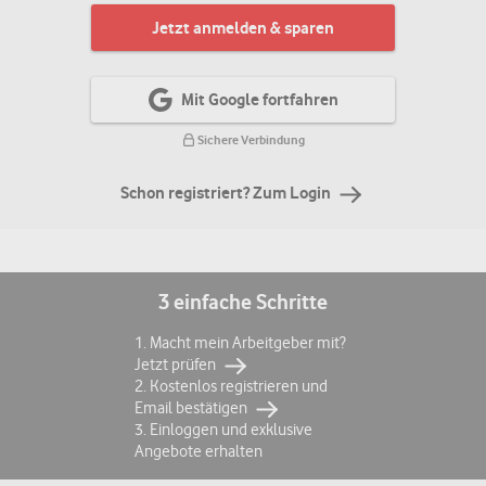
Jetzt anmelden & sparen
Mit Google fortfahren
Sichere Verbindung
Schon registriert? Zum Login
3 einfache Schritte
1. Macht mein Arbeitgeber mit?
Jetzt prüfen
2. Kostenlos registrieren und
Email bestätigen
3. Einloggen und exklusive
Angebote erhalten