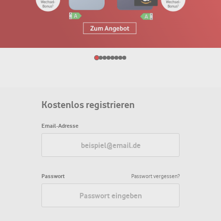
Kostenlos registrieren
Email-Adresse
Passwort
Passwort vergessen?