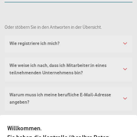
Oder stöbern Sie in den Antworten in der Übersicht.
Wie registriere ich mich?
Wie weise ich nach, dass ich Mitarbeiter:in eines
teilnehmenden Unternehmens bin?
Warum muss ich meine berufliche E-Mail-Adresse
angeben?
Kann ich meine auch private E-Mail-Adresse nutzen?
Willkommen.