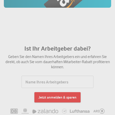
Ist Ihr Arbeitgeber dabei?
Geben Sie den Namen Ihres Arbeitgebers ein und erfahren Sie
direkt, ob auch Sie vom dauerhaften Mitarbeiter-Rabatt profitieren
können.
Jetzt anmelden & sparen