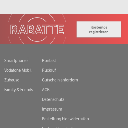
Kostenlos
registrieren
Smartphones
Kontakt
Vodafone Mobil
Rückruf
Zuhause
Gutschein anfordern
Family & Friends
AGB
Datenschutz
Impressum
Bestellung hier widerrufen