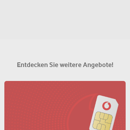
Entdecken Sie weitere Angebote!